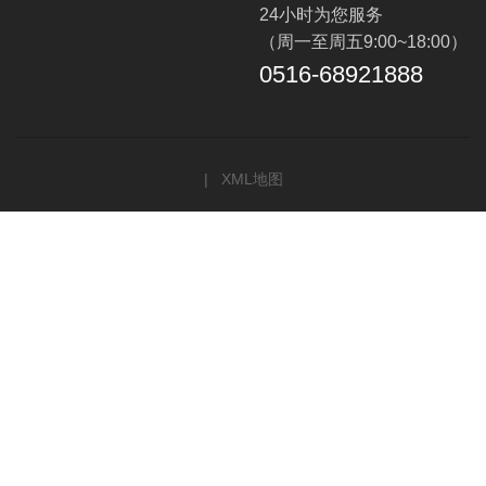
24小时为您服务
（周一至周五9:00~18:00）
0516-68921888
|
XML地图