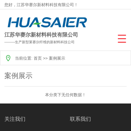
您好，江苏华赛尔新材料科技有限公司！
江苏华赛尔新材料科技有限公司
———生产新型莱赛尔纤维的新材料科技公司
当前位置:
首页
>>
案例展示
案例展示
本分类下无任何数据！
关注我们
联系我们