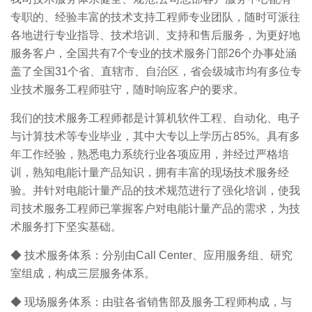
专职的、经验丰富的技术支持工程师专业团队，随时可派往
各地进行专业指导、技术培训、支持和售后服务，为更好地
服务客户，全国共有7个专业的技术服务门部26个办事处涵
盖了全国31个省、直辖市、自治区，省会级城市均有多位专
业技术服务工程师驻守，随时响应客户的要求。
我们的技术服务工程师都是计算机软件工程、自动化、电子
与计算技术等专业毕业，其中大专以上学历占85%。具有多
年工作经验，熟悉电力系统行业各项应用，并经过严格培
训，熟知电能计量产品知识，拥有丰富的现场技术服务经
验。并针对电能计量产品的技术规范进行了强化培训，使我
司技术服务工程师已掌握客户对电能计量产品的需求，为技
术服务打下坚实基础。
◆ 技术服务体系：分别由Call Center、应用服务组、研究
室组成，构成三层服务体系。
◆ 现场服务体系：由驻各省销售部及服务工程师构成，与