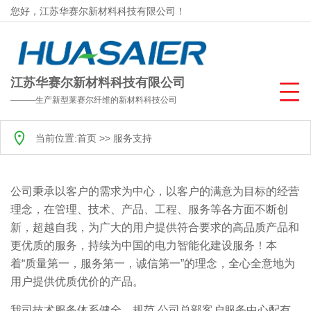
您好，江苏华赛尔新材料科技有限公司！
江苏华赛尔新材料科技有限公司
———生产新型莱赛尔纤维的新材料科技公司
当前位置:
首页
>>
服务支持
公司秉承以客户的需求为中心，以客户的满意为目标的经营
理念，在管理、技术、产品、工程、服务等各方面不断创
新，超越自我，为广大的用户提供符合要求的高品质产品和
更优质的服务，持续为中国的电力智能化建设服务！本
着“质量第一，服务第一，诚信第一”的理念，全心全意地为
用户提供优质优价的产品。
我司技术服务体系健全、规范,公司总部客户服务中心配有