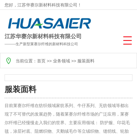
您好，江苏华赛尔新材料科技有限公司！
江苏华赛尔新材料科技有限公司
———生产新型莱赛尔纤维的新材料科技公司
当前位置：
首页
>>
业务领域
>>
服装面料
服装面料
目前莱赛尔纤维在纺织领域家纺系列、牛仔系列、无纺领域等都出
现了不可替代的发展趋势，随着莱赛尔纤维市场的广泛应用，莱赛
尔纤维已经慢慢走入我们的世界。主要应用领域： 防护服、印花毛
毯，涂层衬底、阻燃织物、天鹅绒毛巾等立绒织物、缝纫线、轮胎