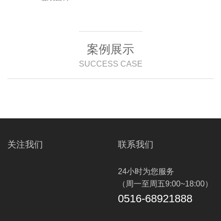
案例展示
SUCCESS CASE
关注我们
联系我们
24小时为您服务
（周一至周五9:00~18:00）
0516-68921888